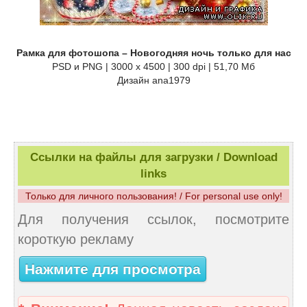
Рамка для фотошопа – Новогодняя ночь только для нас
PSD и PNG | 3000 x 4500 | 300 dpi | 51,70 Мб
Дизайн ana1979
Ссылки на файлы для загрузки / Download
links
Только для личного пользования! / For personal use only!
Для получения ссылок, посмотрите
короткую рекламу
Нажмите для просмотра