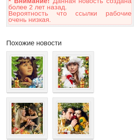
* Внимание!
Данная новость создана
более 2 лет назад.
Вероятность что ссылки рабочие
очень низкая.
Похожие новости