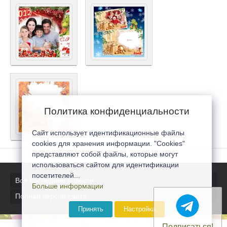
Политика конфиденциальности
Сайт использует идентификационные файлы
cookies для хранения информации. "Cookies"
представляют собой файлы, которые могут
использоваться сайтом для идентификации
посетителей...
Все последние новости
Больше информации
Полная версия сайта
Принять
Настройка
Подписаться!