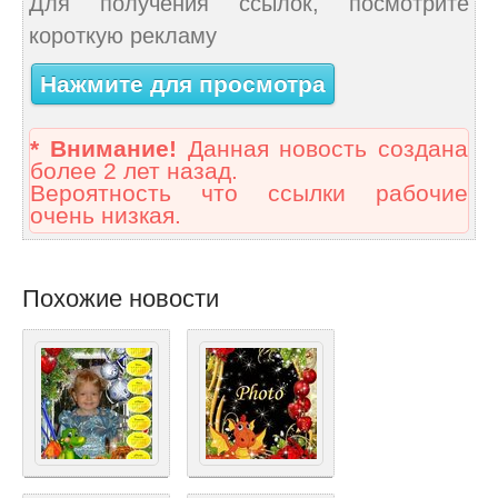
Для получения ссылок, посмотрите
короткую рекламу
Нажмите для просмотра
* Внимание!
Данная новость создана
более 2 лет назад.
Вероятность что ссылки рабочие
очень низкая.
Похожие новости