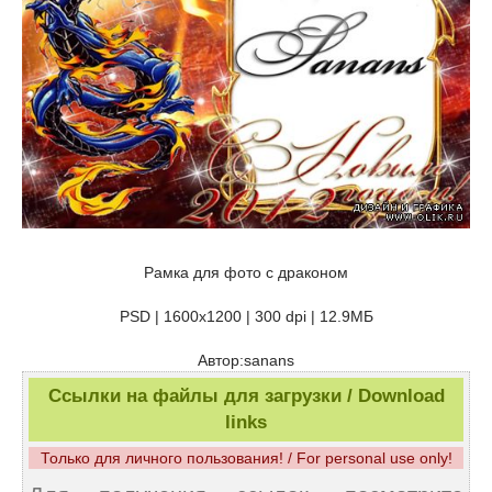
Рамка для фото с драконом
PSD | 1600х1200 | 300 dpi | 12.9МБ
Автор:sanans
Ссылки на файлы для загрузки / Download
links
Только для личного пользования! / For personal use only!