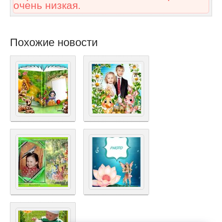
очень низкая.
Похожие новости