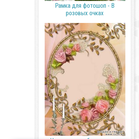
Рамка для фотошоп - В
розовых очках