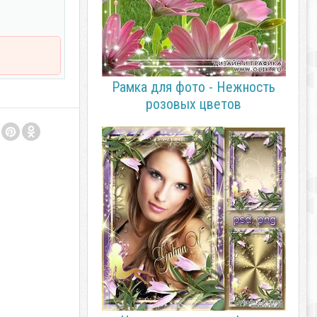
Рамка для фото - Нежность
розовых цветов