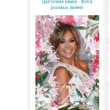
Цветочная рамка - Фея в
розовых лилиях