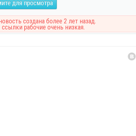
ите для просмотра
овость создана более 2 лет назад.
 ссылки рабочие очень низкая.