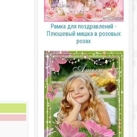
Рамка для поздравлений -
Плюшевый мишка в розовых
розах