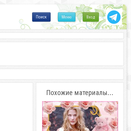
Поиск
Меню
Вход
Похожие материалы...