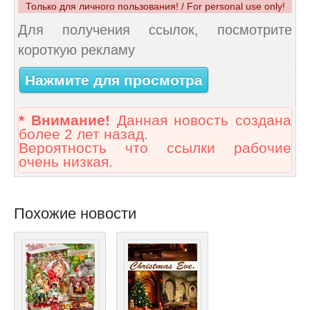
Только для личного пользования! / For personal use only!
Для получения ссылок, посмотрите
короткую рекламу
Нажмите для просмотра
* Внимание!
Данная новость создана
более 2 лет назад.
Вероятность что ссылки рабочие
очень низкая.
Похожие новости