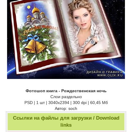
Фотошоп книга - Рождественская ночь
Слои раздельно
PSD | 1 шт | 3040x2394 | 300 dpi | 60,45 Мб
Автор: soch
Ссылки на файлы для загрузки / Download
links