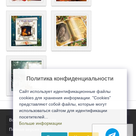
Политика конфиденциальности
Сайт использует идентификационные файлы
cookies для хранения информации. "Cookies"
представляют собой файлы, которые могут
использоваться сайтом для идентификации
посетителей...
Все последние новости
Больше информации
Полная версия сайта