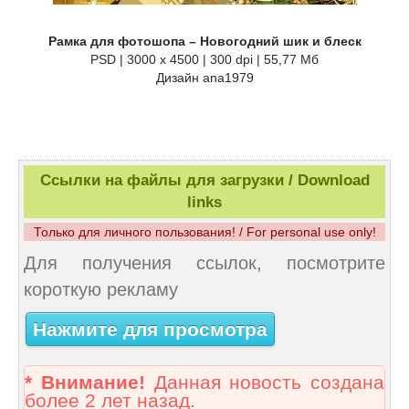
Рамка для фотошопа – Новогодний шик и блеск
PSD | 3000 x 4500 | 300 dpi | 55,77 Мб
Дизайн ana1979
Ссылки на файлы для загрузки / Download
links
Только для личного пользования! / For personal use only!
Для получения ссылок, посмотрите
короткую рекламу
Нажмите для просмотра
* Внимание!
Данная новость создана
более 2 лет назад.