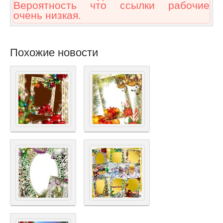
Вероятность что ссылки рабочие
очень низкая.
Похожие новости