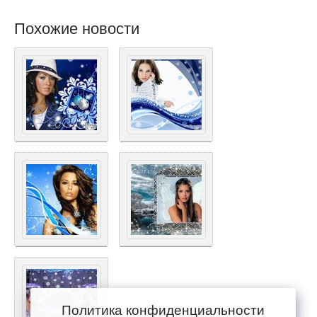
Похожие новости
Политика конфиденциальности