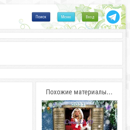
Поиск
Меню
Вход
Похожие материалы...