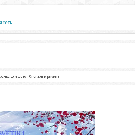
я сеть
рамка для фото - Снегири и рябина