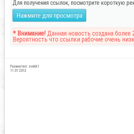
Для получения ссылок, посмотрите короткую ре
Нажмите для просмотра
* Внимание!
Данная новость создана более 2
Вероятность что ссылки рабочие очень низк
Разместил:
svetik1
11.01.2012