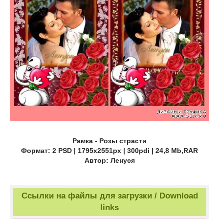
Рамка - Розы страсти
Формат: 2 PSD | 1795x2551px | 300pdi | 24,8 Mb,RAR
Автор: Ленуся
Ссылки на файлы для загрузки / Download
links