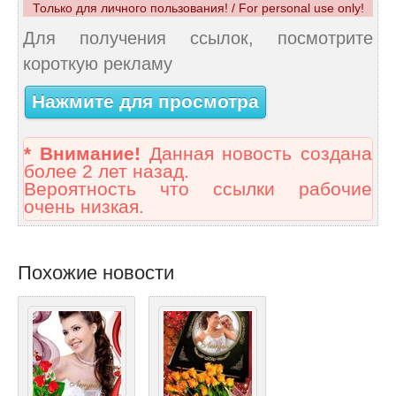
Только для личного пользования! / For personal use only!
Для получения ссылок, посмотрите
короткую рекламу
Нажмите для просмотра
* Внимание!
Данная новость создана
более 2 лет назад.
Вероятность что ссылки рабочие
очень низкая.
Похожие новости