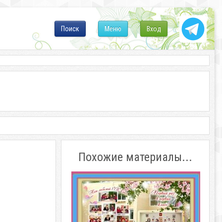
Поиск
Меню
Вход
Похожие материалы...