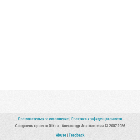
Пользовательское соглашение
|
Политика конфиденциальности
Создатель проекта 0lik.ru - Александр Анатольевич © 2007-2026
Abuse
|
Feedback