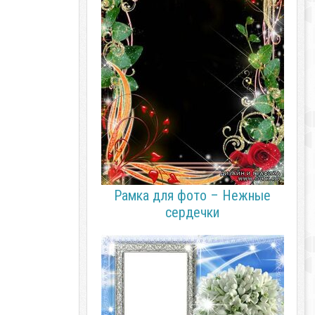
Рамка для фото – Нежные
сердечки