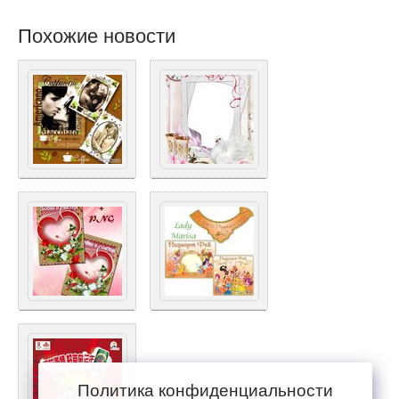
Похожие новости
Политика конфиденциальности