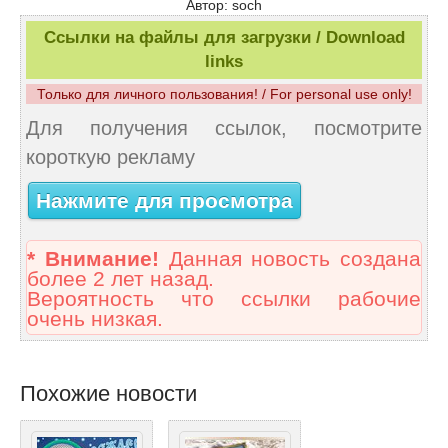
Автор: soch
Ссылки на файлы для загрузки / Download
links
Только для личного пользования! / For personal use only!
Для получения ссылок, посмотрите
короткую рекламу
Нажмите для просмотра
* Внимание!
Данная новость создана
более 2 лет назад.
Вероятность что ссылки рабочие
очень низкая.
Похожие новости