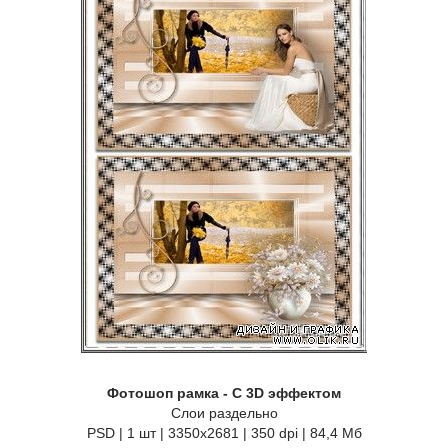
Фотошоп рамка - С 3D эффектом
Слои раздельно
PSD | 1 шт | 3350x2681 | 350 dpi | 84,4 Мб