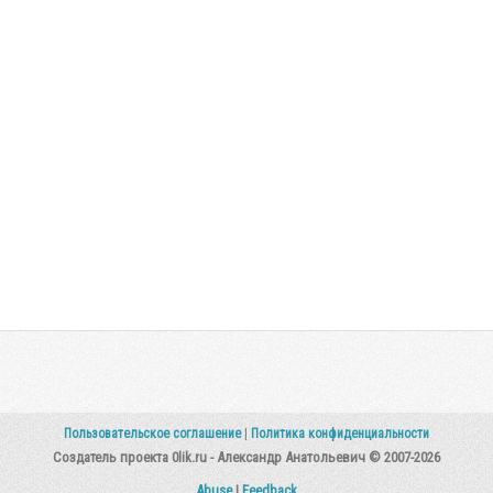
Пользовательское соглашение
|
Политика конфиденциальности
Создатель проекта 0lik.ru - Александр Анатольевич © 2007-2026
Abuse
|
Feedback