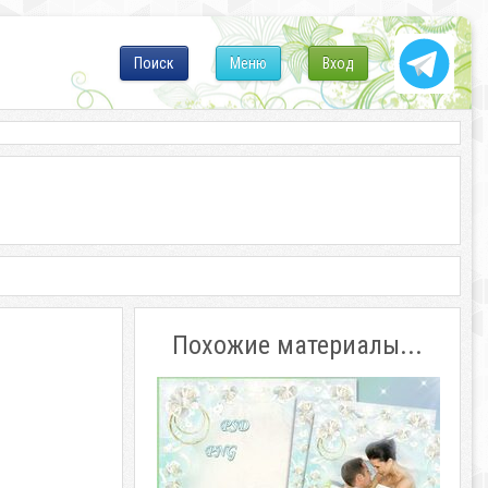
Поиск
Меню
Вход
Похожие материалы...