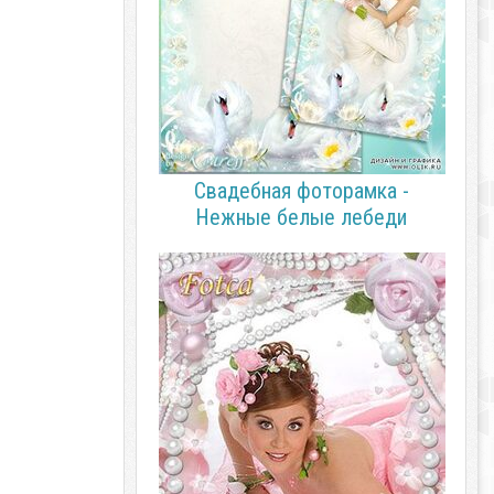
Свадебная фоторамка -
Нежные белые лебеди