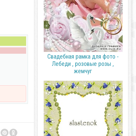
Свадебная рамка для фото -
Лебеди , розовые розы ,
жемчуг