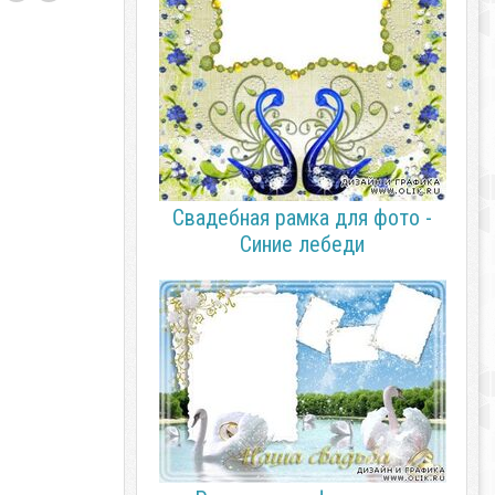
Свадебная рамка для фото -
Синие лебеди