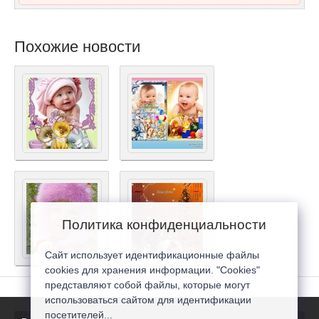
Похожие новости
Политика конфиденциальности
Сайт использует идентификационные файлы
cookies для хранения информации. "Cookies"
представляют собой файлы, которые могут
использоваться сайтом для идентификации
посетителей...