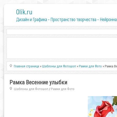
0lik.ru
Дизайн и Графика - Пространство творчества - Нейронна
Главная страница
»
Шаблоны для Фотошоп
»
Рамки для Фото
» Рамка В
Рамка Весенние улыбки
Шаблоны для Фотошоп
Рамки для Фото
/