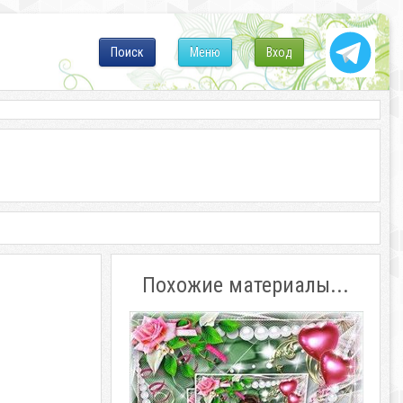
Поиск
Меню
Вход
Похожие материалы...