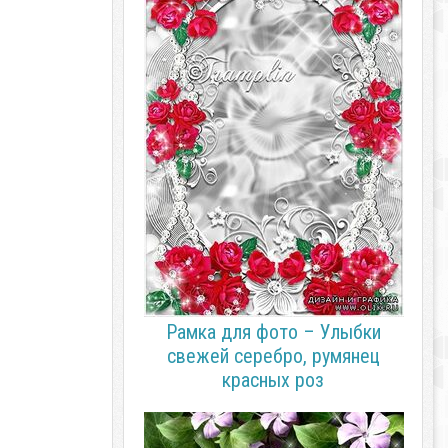
Рамка для фото – Улыбки
свежей серебро, румянец
красных роз