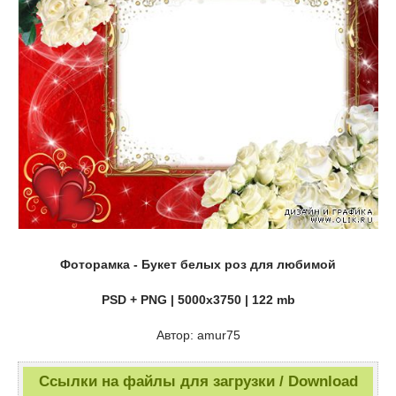
Фоторамка - Букет белых роз для любимой
PSD + PNG | 5000x3750 | 122 mb
Автор: amur75
Ссылки на файлы для загрузки / Download