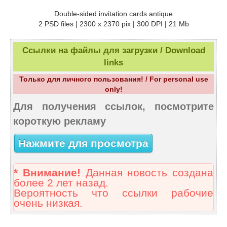
Double-sided invitation cards antique
2 PSD files | 2300 x 2370 pix | 300 DPI | 21 Mb
Ссылки на файлы для загрузки / Download
links
Только для личного пользования! / For personal use
only!
Для получения ссылок, посмотрите
короткую рекламу
Нажмите для просмотра
* Внимание!
Данная новость создана
более 2 лет назад.
Вероятность что ссылки рабочие
очень низкая.