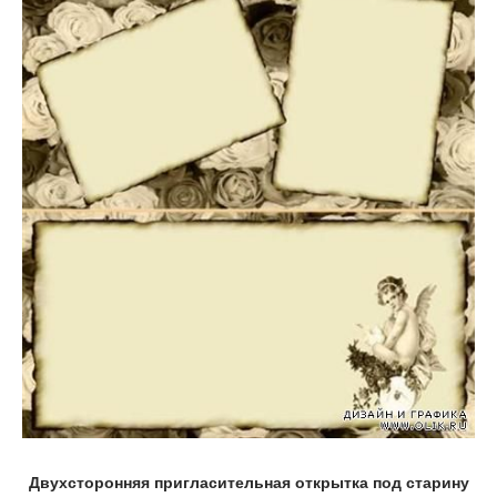
Двухсторонняя пригласительная открытка под старину