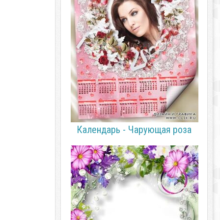
Календарь - Чарующая роза