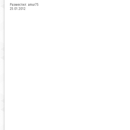
Разместил:
amur75
25.01.2012