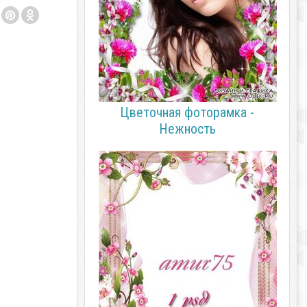
Цветочная фоторамка -
Нежность