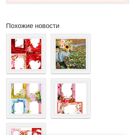
Похожие новости