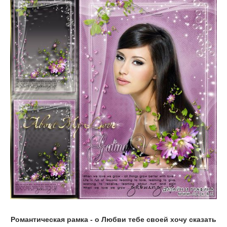
Романтическая рамка - о Любви тебе своей хочу сказать