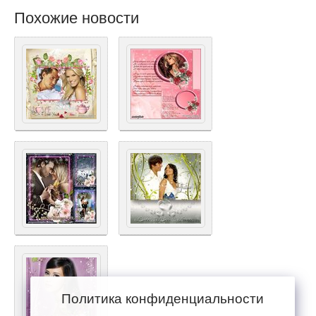
Похожие новости
Политика конфиденциальности