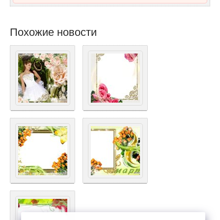
Похожие новости