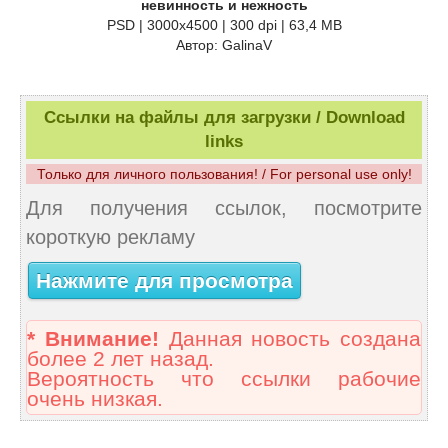
невинность и нежность
PSD | 3000x4500 | 300 dpi | 63,4 MB
Автор: GalinaV
Ссылки на файлы для загрузки / Download
links
Только для личного пользования! / For personal use only!
Для получения ссылок, посмотрите
короткую рекламу
Нажмите для просмотра
* Внимание!
Данная новость создана
более 2 лет назад.
Вероятность что ссылки рабочие
очень низкая.