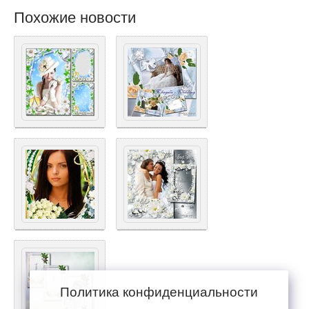
Похожие новости
Политика конфиденциальности