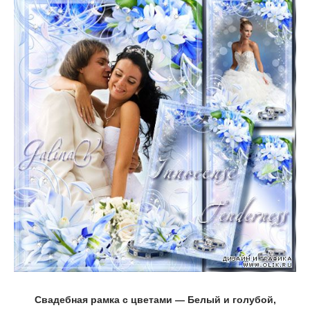
Свадебная рамка с цветами — Белый и голубой,