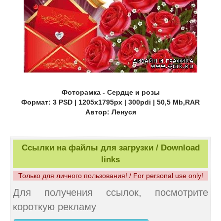
Фоторамка - Сердце и розы
Формат: 3 PSD | 1205x1795px | 300pdi | 50,5 Mb,RAR
Автор: Ленуся
Ссылки на файлы для загрузки / Download
links
Только для личного пользования! / For personal use only!
Для получения ссылок, посмотрите
короткую рекламу