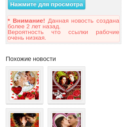
Нажмите для просмотра
* Внимание!
Данная новость создана
более 2 лет назад.
Вероятность что ссылки рабочие
очень низкая.
Похожие новости