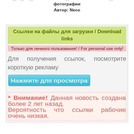
фотографии
Автор: Neco
Ссылки на файлы для загрузки / Download
links
Только для личного пользования! / For personal use only!
Для получения ссылок, посмотрите
короткую рекламу
Нажмите для просмотра
* Внимание!
Данная новость создана
более 2 лет назад.
Вероятность что ссылки рабочие
очень низкая.