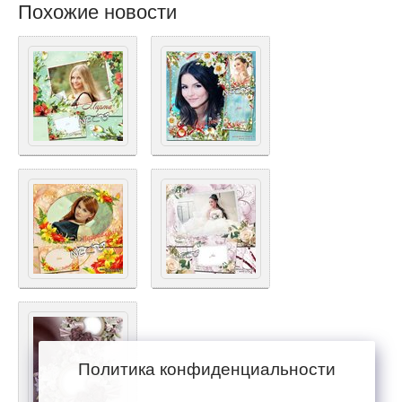
Похожие новости
Политика конфиденциальности