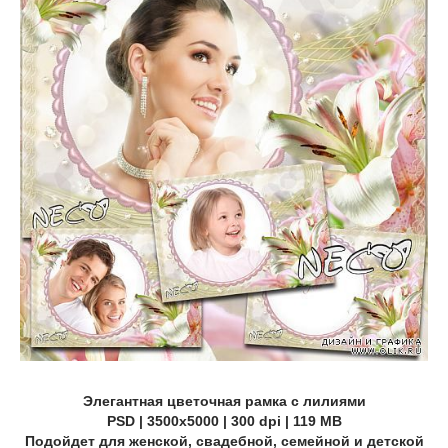
Элегантная цветочная рамка с лилиями
PSD | 3500х5000 | 300 dpi | 119 MB
Подойдет для женской, свадебной, семейной и детской