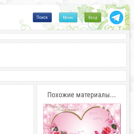
Поиск
Меню
Вход
Похожие материалы...