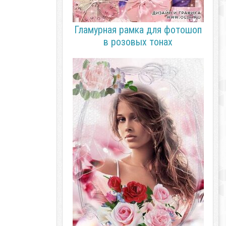
Гламурная рамка для фотошоп
в розовых тонах