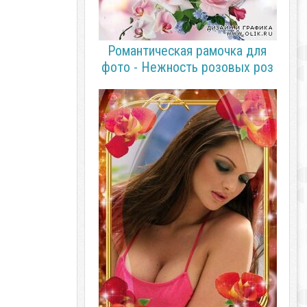
Романтическая рамочка для
фото - Нежность розовых роз