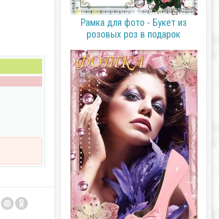
Рамка для фото - Букет из
розовых роз в подарок