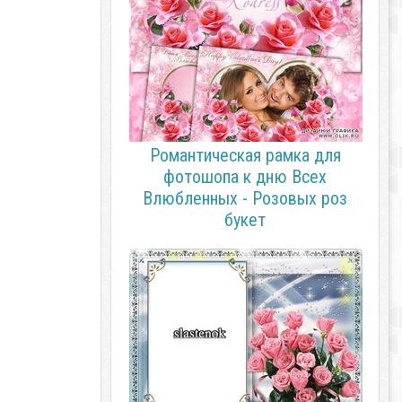
Романтическая рамка для
фотошопа к дню Всех
Влюбленных - Розовых роз
букет