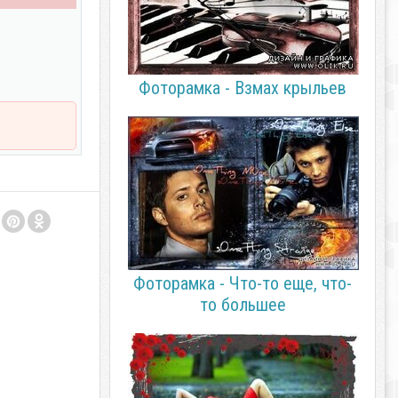
Фоторамка - Взмах крыльев
Фоторамка - Что-то еще, что-
то большее