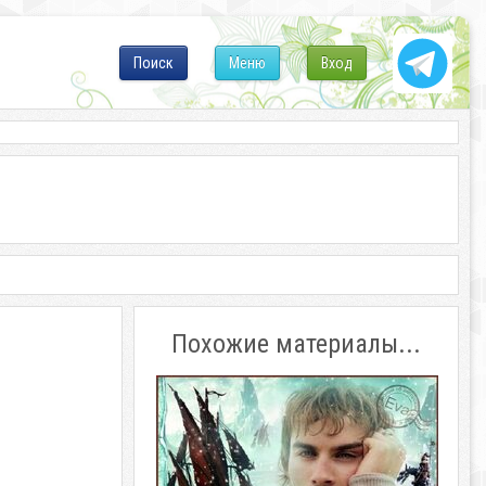
Поиск
Меню
Вход
Похожие материалы...