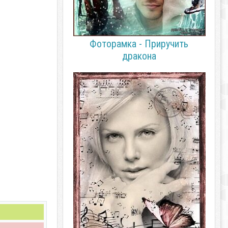
Фоторамка - Приручить
дракона