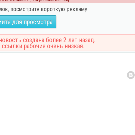
лок, посмотрите короткую рекламу
ите для просмотра
овость создана более 2 лет назад.
 ссылки рабочие очень низкая.