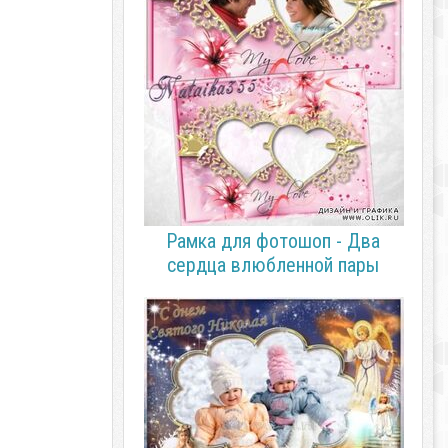
Рамка для фотошоп - Два
сердца влюбленной пары