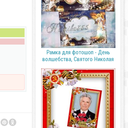
Рамка для фотошоп - День
волшебства, Святого Николая