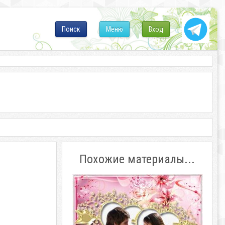
Поиск
Меню
Вход
Похожие материалы...