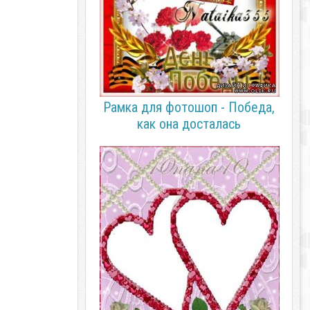
Рамка для фотошоп - Победа,
как она досталась