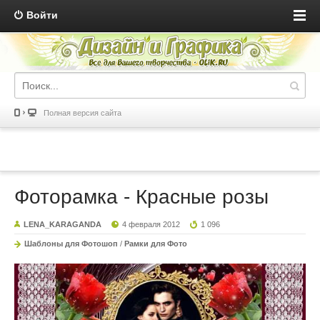
Войти
Полная версия сайта
Фоторамка - Красные розы
LENA_KARAGANDA
4 февраля 2012
1 096
Шаблоны для Фотошоп
/
Рамки для Фото