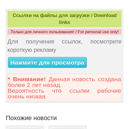
Ссылки на файлы для загрузки / Download
links
Только для личного пользования! / For personal use only!
Для получения ссылок, посмотрите
короткую рекламу
Нажмите для просмотра
* Внимание!
Данная новость создана
более 2 лет назад.
Вероятность что ссылки рабочие
очень низкая.
Похожие новости