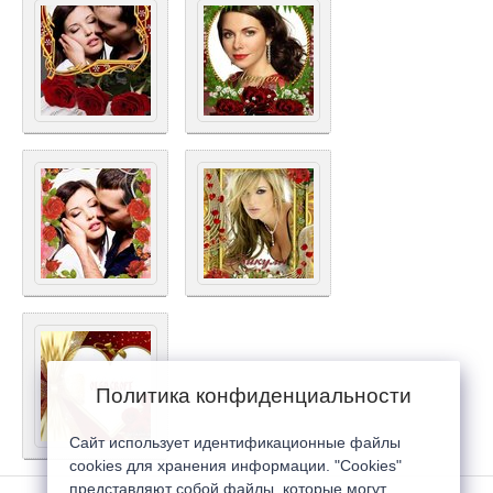
Политика конфиденциальности
Сайт использует идентификационные файлы
cookies для хранения информации. "Cookies"
представляют собой файлы, которые могут