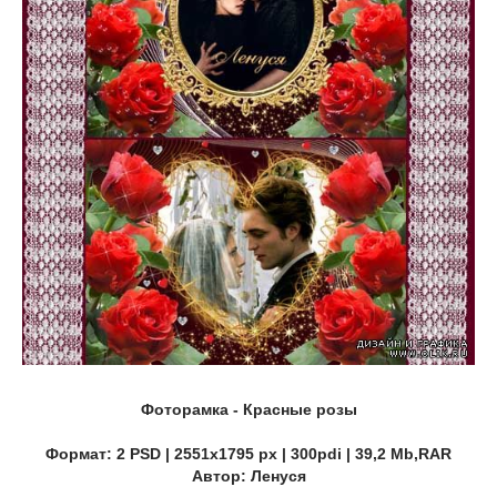
Фоторамка - Красные розы
Формат: 2 PSD | 2551x1795 px | 300pdi | 39,2 Mb,RAR
Автор: Ленуся