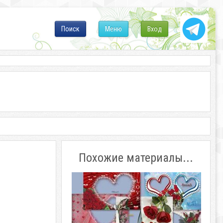
Поиск
Меню
Вход
Похожие материалы...