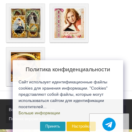
Политика конфиденциальности
Сайт использует идентификационные файлы
cookies для хранения информации. "Cookies"
представляют собой файлы, которые могут
использоваться сайтом для идентификации
посетителей...
Все последние новости
Больше информации
Полная версия сайта
Принять
Настройка