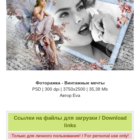
Фоторамка - Винтажные мечты
PSD | 300 dpi | 3750x2500 | 35,38 Mb
Автор:Eva
Ссылки на файлы для загрузки / Download
links
Только для личного пользования! / For personal use only!