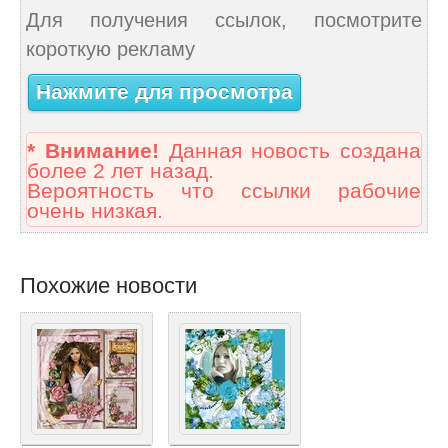
Для получения ссылок, посмотрите
короткую рекламу
Нажмите для просмотра
* Внимание!
Данная новость создана
более 2 лет назад.
Вероятность что ссылки рабочие
очень низкая.
Похожие новости