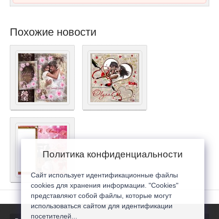
Похожие новости
Политика конфиденциальности
Сайт использует идентификационные файлы
cookies для хранения информации. "Cookies"
представляют собой файлы, которые могут
использоваться сайтом для идентификации
посетителей...