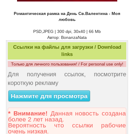
Романтическая рамка на День Св.Валентина - Моя
любовь
PSD,JPEG | 300 dpi, 30x40 | 66 Mb
Автор: BonanzaNata
Ссылки на файлы для загрузки / Download
links
Только для личного пользования! / For personal use only!
Для получения ссылок, посмотрите
короткую рекламу
Нажмите для просмотра
* Внимание!
Данная новость создана
более 2 лет назад.
Вероятность что ссылки рабочие
очень низкая.