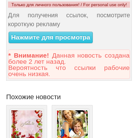
Только для личного пользования! / For personal use only!
Для получения ссылок, посмотрите
короткую рекламу
Нажмите для просмотра
* Внимание!
Данная новость создана
более 2 лет назад.
Вероятность что ссылки рабочие
очень низкая.
Похожие новости