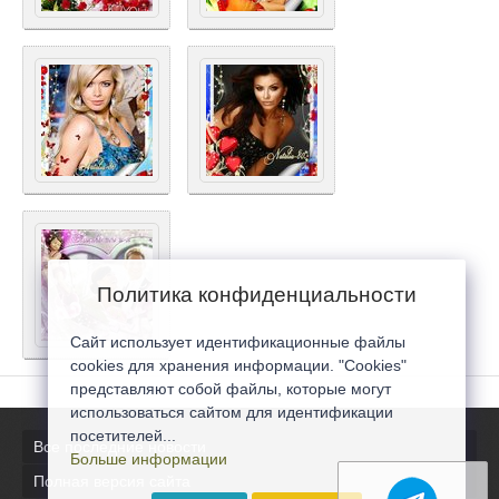
Политика конфиденциальности
Сайт использует идентификационные файлы
cookies для хранения информации. "Cookies"
представляют собой файлы, которые могут
использоваться сайтом для идентификации
посетителей...
Все последние новости
Больше информации
Полная версия сайта