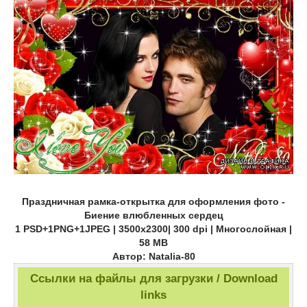
Праздничная рамка-открытка для оформления фото -
Биение влюбленных сердец
1 PSD+1PNG+1JPEG | 3500х2300| 300 dpi | Многослойная |
58 MB
Автор: Natalia-80
Ссылки на файлы для загрузки / Download
links