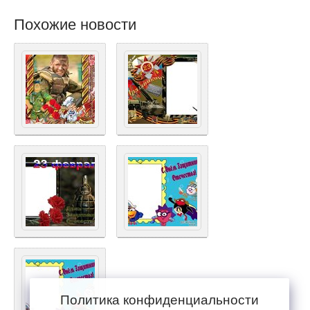
Похожие новости
Политика конфиденциальности