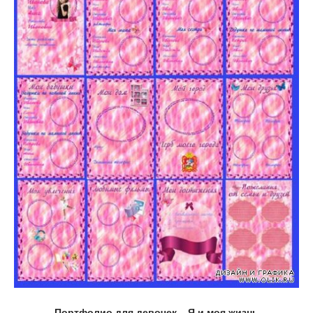
Портфолио для девочек – Я и моя жизнь