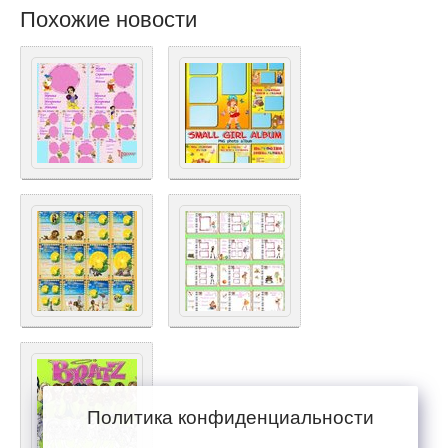
Похожие новости
Политика конфиденциальности