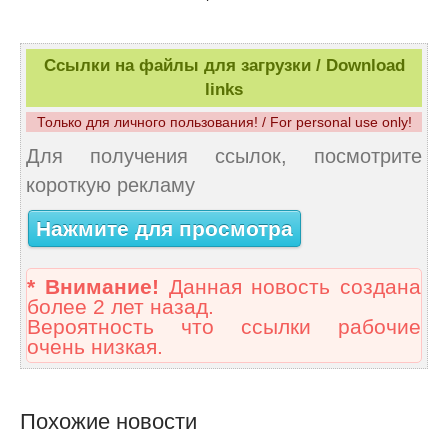
Ссылки на файлы для загрузки / Download
links
Только для личного пользования! / For personal use only!
Для получения ссылок, посмотрите
короткую рекламу
Нажмите для просмотра
* Внимание!
Данная новость создана
более 2 лет назад.
Вероятность что ссылки рабочие
очень низкая.
Похожие новости