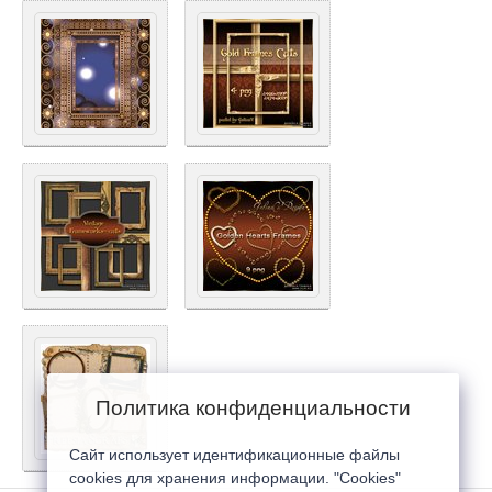
Политика конфиденциальности
Сайт использует идентификационные файлы
cookies для хранения информации. "Cookies"