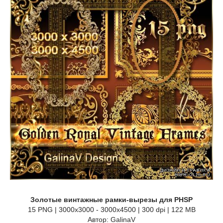
Золотые винтажные рамки-вырезы для PHSP
15 PNG | 3000x3000 - 3000x4500 | 300 dpi | 122 MB
Автор: GalinaV