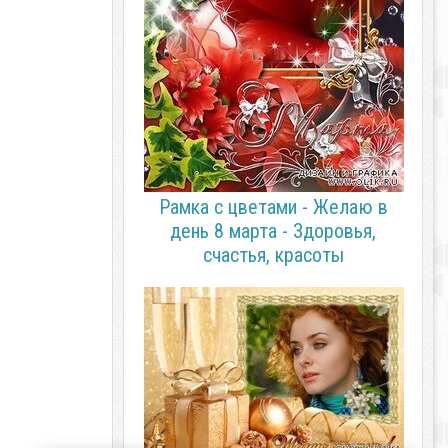
Рамка с цветами - Желаю в
день 8 марта - Здоровья,
счастья, красоты