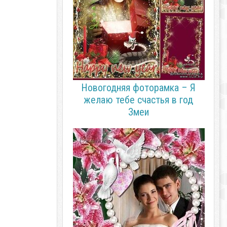
Новогодняя фоторамка – Я
желаю тебе счастья в год
Змеи