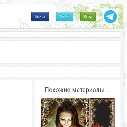
Поиск
Меню
Вход
Похожие материалы...