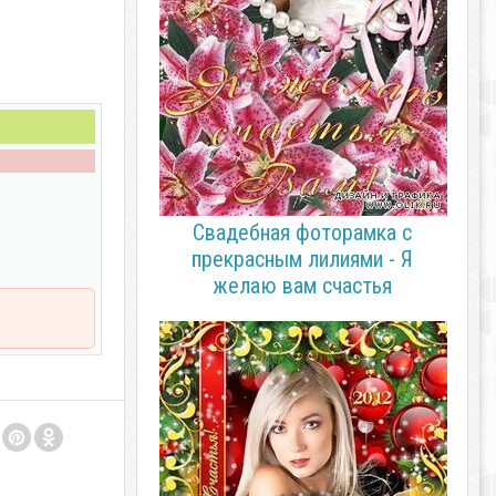
Cвадебная фоторамка с
прекрасным лилиями - Я
желаю вам счастья