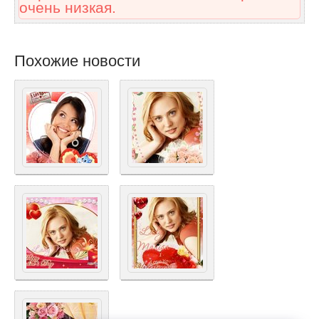
очень низкая.
Похожие новости