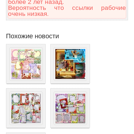
более 2 лет назад.
Вероятность что ссылки рабочие
очень низкая.
Похожие новости