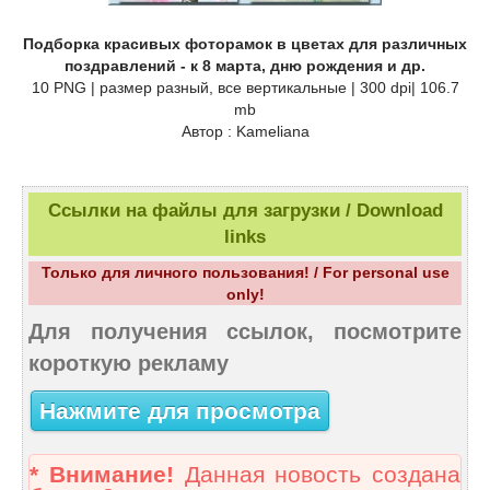
Подборка красивых фоторамок в цветах для различных
поздравлений - к 8 марта, дню рождения и др.
10 PNG | размер разный, все вертикальные | 300 dpi| 106.7
mb
Автор : Kameliana
Ссылки на файлы для загрузки / Download
links
Только для личного пользования! / For personal use
only!
Для получения ссылок, посмотрите
короткую рекламу
Нажмите для просмотра
* Внимание!
Данная новость создана