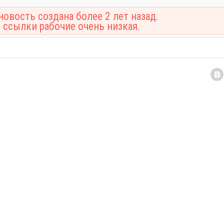
овость создана более 2 лет назад.
 ссылки рабочие очень низкая.