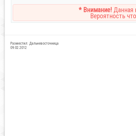
* Внимание!
Данная н
Вероятность что
Разместил:
Дальневосточница
09.02.2012