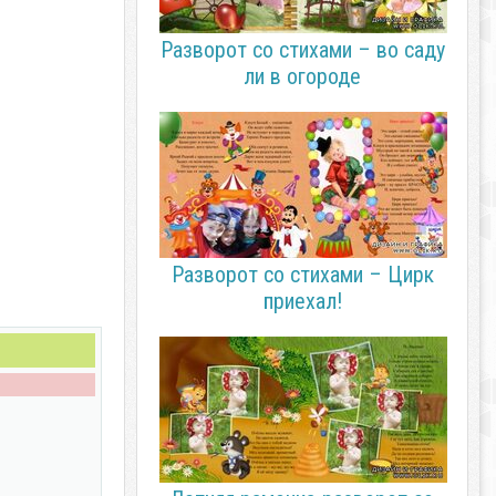
Разворот со стихами – во саду
ли в огороде
Разворот со стихами – Цирк
приехал!