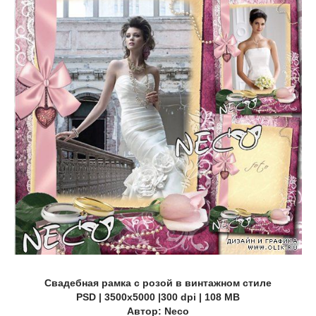
Свадебная рамка с розой в винтажном стиле
PSD | 3500х5000 |300 dpi | 108 MB
Автор: Neco