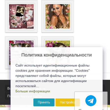
Политика конфиденциальности
Сайт использует идентификационные файлы
cookies для хранения информации. "Cookies"
представляют собой файлы, которые могут
использоваться сайтом для идентификации
посетителей...
Все последние новости
Больше информации
Полная версия сайта
Принять
Настройка