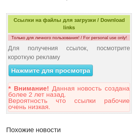
Ссылки на файлы для загрузки / Download
links
Только для личного пользования! / For personal use only!
Для получения ссылок, посмотрите
короткую рекламу
Нажмите для просмотра
* Внимание!
Данная новость создана
более 2 лет назад.
Вероятность что ссылки рабочие
очень низкая.
Похожие новости