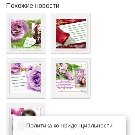
Похожие новости
Политика конфиденциальности