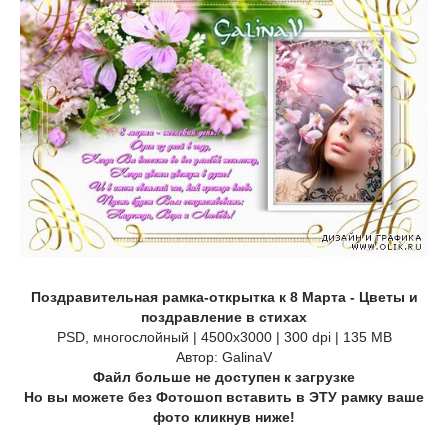
Поздравительная рамка-открытка к 8 Марта - Цветы и
поздравление в стихах
PSD, многослойный | 4500x3000 | 300 dpi | 135 MB
Автор: GalinaV
Файл больше не доступен к загрузке
Но вы можете без Фотошоп вставить в ЭТУ рамку ваше
фото кликнув ниже!