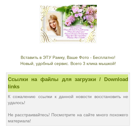
Вставить в ЭТУ Рамку, Ваше Фото - Бесплатно!
Новый, удобный сервис. Всего 3 клика мышкой!
Ссылки на файлы для загрузки / Download
links
К сожалению ссылки к данной новости восстановить не
удалось!
Не расстраивайтесь! Посмотрите на сайте много похожего
материала!