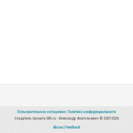
Пользовательское соглашение
|
Политика конфиденциальности
Создатель проекта 0lik.ru - Александр Анатольевич © 2007-2026
Abuse
|
Feedback