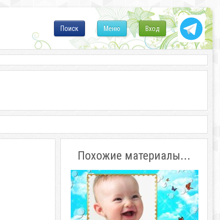
Поиск
Меню
Вход
Похожие материалы...