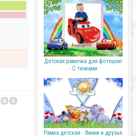
Детская рамочка для фотошоп
- С тачками
Рамка детская - Винни и друзья