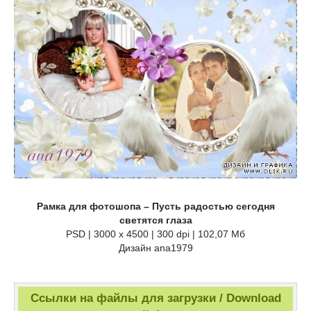
Рамка для фотошопа – Пусть радостью сегодня
светятся глаза
PSD | 3000 x 4500 | 300 dpi | 102,07 Мб
Дизайн ana1979
Ссылки на файлы для загрузки / Download