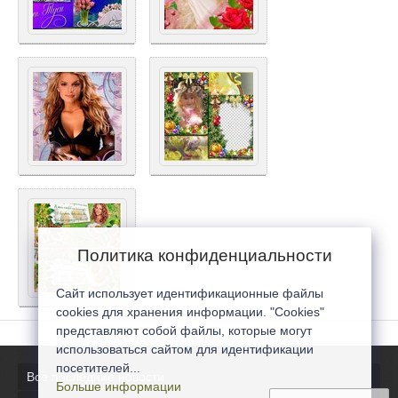
Политика конфиденциальности
Сайт использует идентификационные файлы
cookies для хранения информации. "Cookies"
представляют собой файлы, которые могут
использоваться сайтом для идентификации
посетителей...
Все последние новости
Больше информации