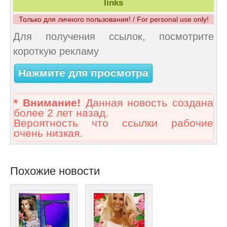
links
Только для личного пользования! / For personal use only!
Для получения ссылок, посмотрите
короткую рекламу
Нажмите для просмотра
* Внимание!
Данная новость создана
более 2 лет назад.
Вероятность что ссылки рабочие
очень низкая.
Похожие новости