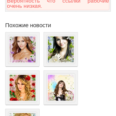
Вероятность что ссылки рабочие
очень низкая.
Похожие новости