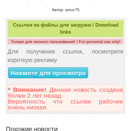
Автор: amur75
Ссылки на файлы для загрузки / Download
links
Только для личного пользования! / For personal use only!
Для получения ссылок, посмотрите
короткую рекламу
Нажмите для просмотра
* Внимание!
Данная новость создана
более 2 лет назад.
Вероятность что ссылки рабочие
очень низкая.
Похожие новости