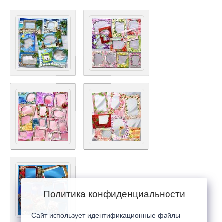
Политика конфиденциальности
Сайт использует идентификационные файлы