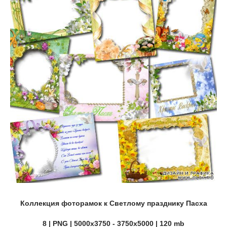
Коллекция фоторамок к Светлому празднику Пасха
8 | PNG | 5000x3750 - 3750x5000 | 120 mb