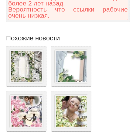
более 2 лет назад.
Вероятность что ссылки рабочие
очень низкая.
Похожие новости