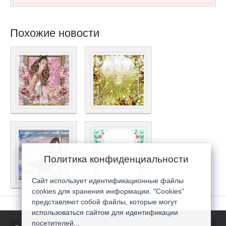
Похожие новости
Политика конфиденциальности
Сайт использует идентификационные файлы
cookies для хранения информации. "Cookies"
представляют собой файлы, которые могут
использоваться сайтом для идентификации
посетителей...