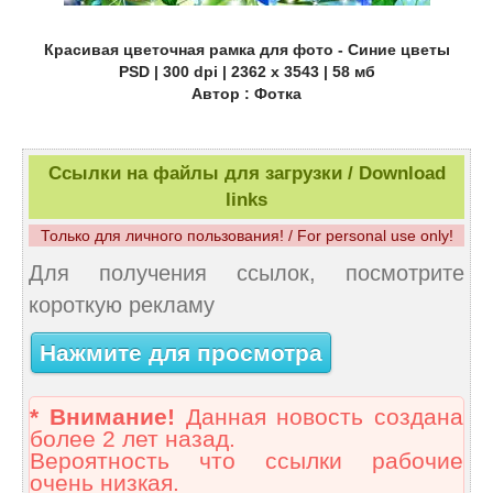
Красивая цветочная рамка для фото - Синие цветы
PSD | 300 dpi | 2362 x 3543 | 58 мб
Автор : Фотка
Ссылки на файлы для загрузки / Download
links
Только для личного пользования! / For personal use only!
Для получения ссылок, посмотрите
короткую рекламу
Нажмите для просмотра
* Внимание!
Данная новость создана
более 2 лет назад.
Вероятность что ссылки рабочие
очень низкая.