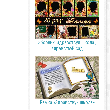
Зборник: Здравствуй школа ,
здравствуй сад
Рамка «Здравствуй школа»