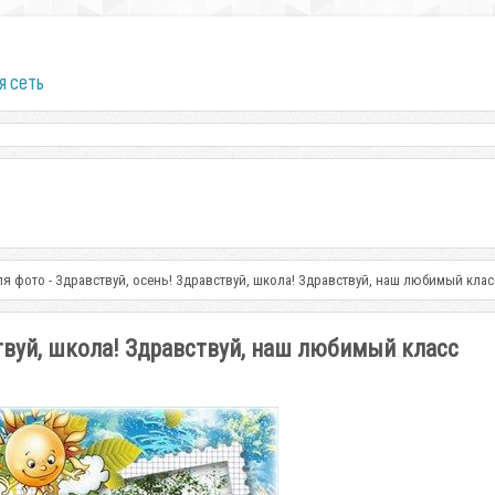
я сеть
ля фото - Здравствуй, осень! Здравствуй, школа! Здравствуй, наш любимый клас
ствуй, школа! Здравствуй, наш любимый класс