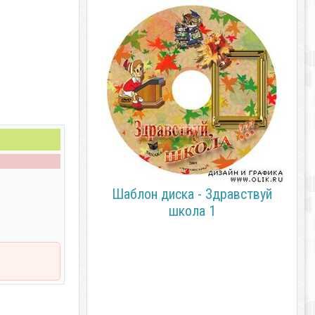
Шаблон диска - Здравствуй
школа 1