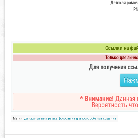
Детская рамоч
PN
Ссылки на файл
Только для личног
Для получения ссы
Нажм
* Внимание!
Данная н
Вероятность что
Метки:
Детская
летняя
рамка
фоторамка
для фото
собачка
кошечка