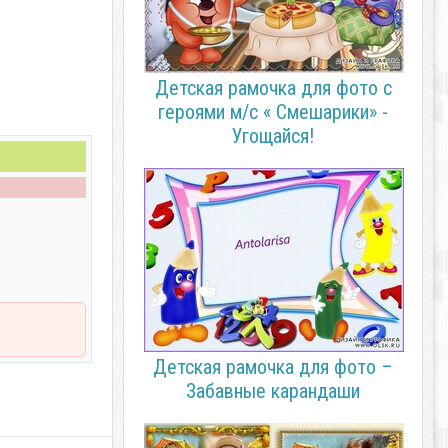
Детская рамочка для фото с
героями м/с « Смешарики» -
Угощайся!
Детская рамочка для фото –
Забавные карандаши