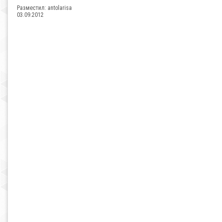
Разместил:
antolarisa
03.09.2012